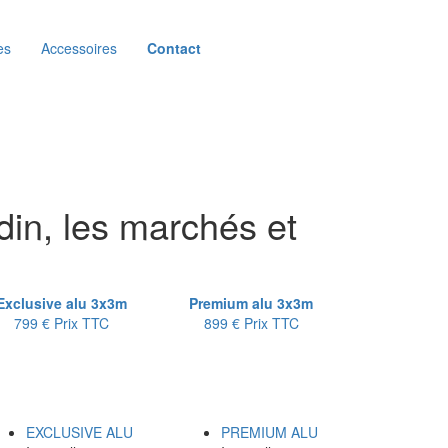
es
Accessoires
Contact
din, les marchés et
Exclusive alu 3x3m
Premium alu 3x3m
799 €
Prix TTC
899 €
Prix TTC
EXCLUSIVE ALU
PREMIUM ALU