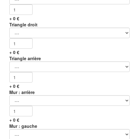
+
0
€
Triangle droit
+
0
€
Triangle arrière
+
0
€
Mur : arrière
+
0
€
Mur : gauche