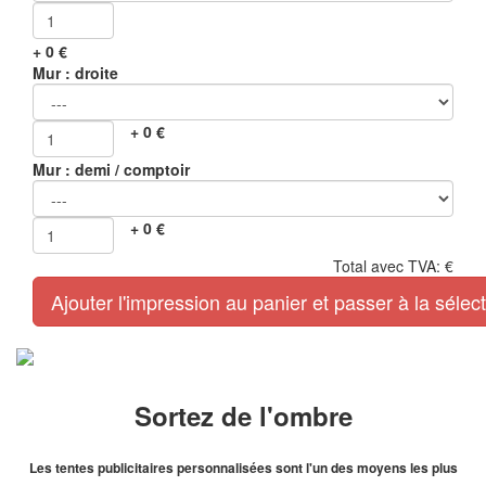
+
0
€
Mur : droite
+
0
€
Mur : demi / comptoir
+
0
€
Total avec TVA:
€
Ajouter l'impression au panier et passer à la séle
Sortez de l'ombre
Les tentes publicitaires personnalisées sont l'un des moyens les plus