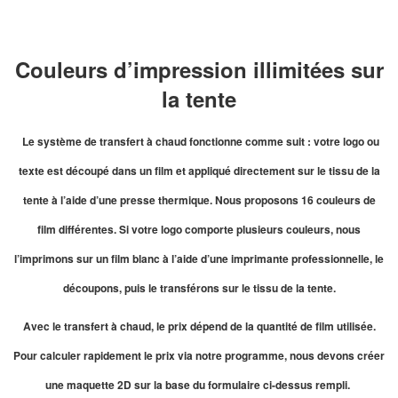
Couleurs d’impression illimitées sur
la tente
Le système de transfert à chaud fonctionne comme suit : votre logo ou
texte est découpé dans un film et appliqué directement sur le tissu de la
tente à l’aide d’une presse thermique. Nous proposons 16 couleurs de
film différentes. Si votre logo comporte plusieurs couleurs, nous
l’imprimons sur un film blanc à l’aide d’une imprimante professionnelle, le
découpons, puis le transférons sur le tissu de la tente.
Avec le transfert à chaud, le prix dépend de la quantité de film utilisée.
Pour calculer rapidement le prix via notre programme, nous devons créer
une maquette 2D sur la base du formulaire ci-dessus rempli.