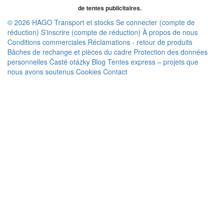
de tentes publicitaires.
© 2026 HAGO
Transport et stocks
Se connecter (compte de
réduction)
S'inscrire (compte de réduction)
À propos de nous
Conditions commerciales
Réclamations - retour de produits
Bâches de rechange et pièces du cadre
Protection des données
personnelles
Časté otázky
Blog
Tentes express – projets que
nous avons soutenus
Cookies
Contact