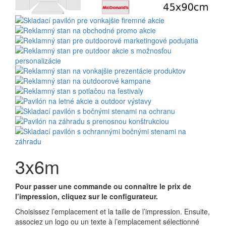
3x6m
Pour passer une commande ou connaître le prix de
l’impression, cliquez sur le configurateur.
Choisissez l’emplacement et la taille de l’impression. Ensuite,
associez un logo ou un texte à l’emplacement sélectionné