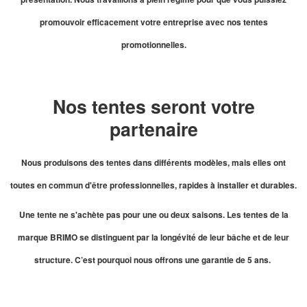
promouvoir efficacement votre entreprise avec nos tentes
promotionnelles.
Nos tentes seront votre
partenaire
Nous produisons des tentes dans différents modèles, mais elles ont
toutes en commun d'être professionnelles, rapides à installer et durables.
Une tente ne s'achète pas pour une ou deux saisons. Les tentes de la
marque BRIMO se distinguent par la longévité de leur bâche et de leur
structure. C’est pourquoi nous offrons une garantie de 5 ans.