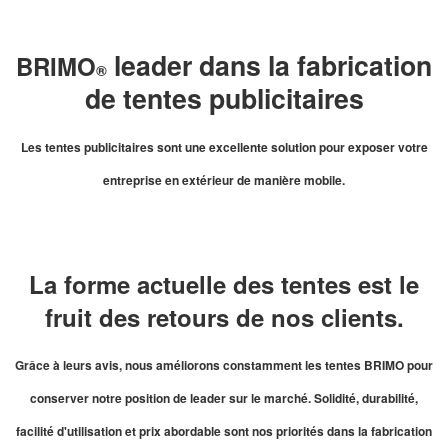
leader dans la fabrication
BRIMO
®
de tentes publicitaires
Les tentes publicitaires sont une excellente solution pour exposer votre
entreprise en extérieur de manière mobile.
La forme actuelle des tentes est le
fruit des retours de nos clients.
Grâce à leurs avis, nous améliorons constamment les tentes BRIMO pour
conserver notre position de leader sur le marché. Solidité, durabilité,
facilité d'utilisation et prix abordable sont nos priorités dans la fabrication