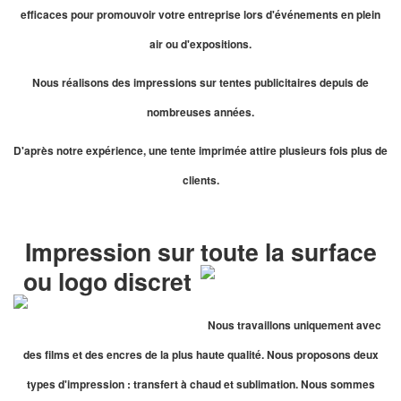
efficaces pour promouvoir votre entreprise lors d'événements en plein
air ou d'expositions.
Nous réalisons des impressions sur tentes publicitaires depuis de
nombreuses années.
D'après notre expérience, une tente imprimée attire plusieurs fois plus de
clients.
Impression sur toute la surface
ou logo discret
Nous travaillons uniquement avec
des films et des encres de la plus haute qualité. Nous proposons deux
types d'impression : transfert à chaud et sublimation. Nous sommes