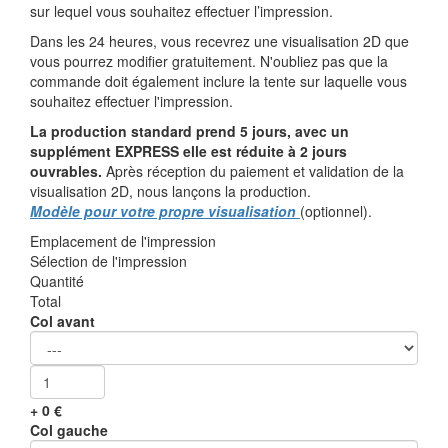
sur lequel vous souhaitez effectuer l’impression.
Dans les 24 heures, vous recevrez une visualisation 2D que
vous pourrez modifier gratuitement. N'oubliez pas que la
commande doit également inclure la tente sur laquelle vous
souhaitez effectuer l'impression.
La production standard prend 5 jours, avec un
supplément EXPRESS elle est réduite à 2 jours
ouvrables.
Après réception du paiement et validation de la
visualisation 2D, nous lançons la production.
Modèle pour votre propre visualisation
(optionnel).
Emplacement de l'impression
Sélection de l'impression
Quantité
Total
Col avant
+
0
€
Col gauche