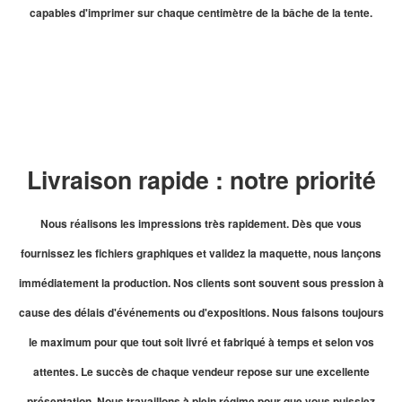
capables d'imprimer sur chaque centimètre de la bâche de la tente.
Livraison rapide : notre priorité
Nous réalisons les impressions très rapidement. Dès que vous
fournissez les fichiers graphiques et validez la maquette, nous lançons
immédiatement la production. Nos clients sont souvent sous pression à
cause des délais d'événements ou d'expositions. Nous faisons toujours
le maximum pour que tout soit livré et fabriqué à temps et selon vos
attentes. Le succès de chaque vendeur repose sur une excellente
présentation. Nous travaillons à plein régime pour que vous puissiez